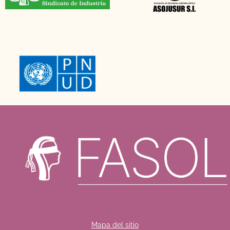
Mapa del sitio