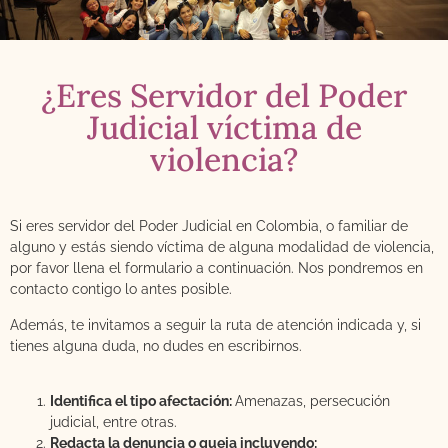
¿Eres Servidor del Poder
Judicial víctima de
violencia?
Si eres servidor del Poder Judicial en Colombia, o familiar de
alguno y estás siendo víctima de alguna modalidad de violencia,
por favor llena el formulario a continuación. Nos pondremos en
contacto contigo lo antes posible.
Además, te invitamos a seguir la ruta de atención indicada y, si
tienes alguna duda, no dudes en escribirnos.
Identifica el tipo afectación:
Amenazas, persecución
judicial, entre otras.
Redacta la denuncia o queja incluyendo: