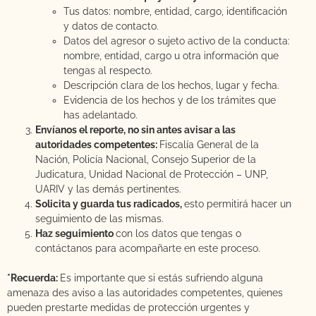
Tus datos: nombre, entidad, cargo, identificación
y datos de contacto.
Datos del agresor o sujeto activo de la conducta:
nombre, entidad, cargo u otra información que
tengas al respecto.
Descripción clara de los hechos, lugar y fecha.
Evidencia de los hechos y de los trámites que
has adelantado.
Envíanos el reporte, no sin antes avisar a las
autoridades competentes:
Fiscalía General de la
Nación, Policía Nacional, Consejo Superior de la
Judicatura, Unidad Nacional de Protección – UNP,
UARIV y las demás pertinentes.
Solicita y guarda tus radicados,
esto permitirá hacer un
seguimiento de las mismas.
Haz seguimiento
con los datos que tengas o
contáctanos para acompañarte en este proceso.
*Recuerda:
Es importante que si estás sufriendo alguna
amenaza des aviso a las autoridades competentes, quienes
pueden prestarte medidas de protección urgentes y