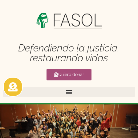
Defendiendo la justicia,
restaurando vidas
Quiero donar