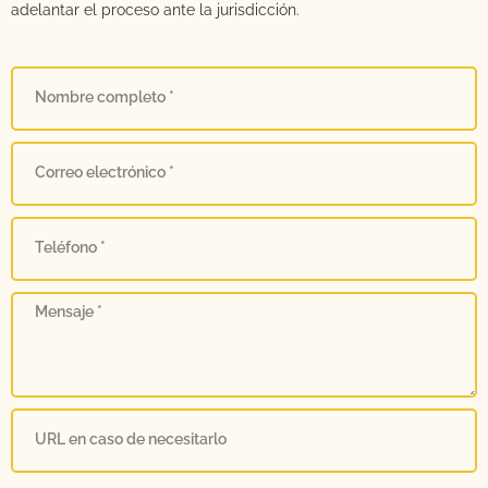
adelantar el proceso ante la jurisdicción.