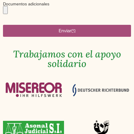
Documentos adicionales
Enviar
Trabajamos con el apoyo
solidario