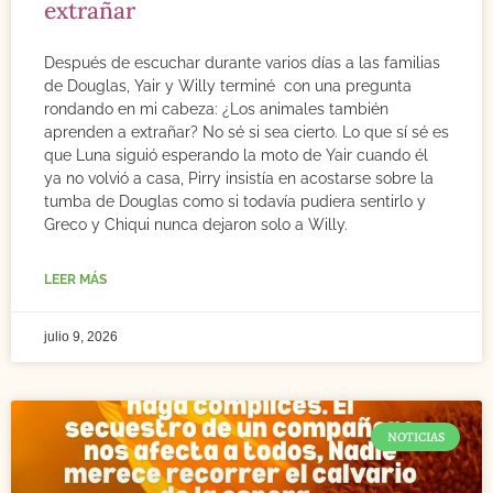
extrañar
Después de escuchar durante varios días a las familias
de Douglas, Yair y Willy terminé con una pregunta
rondando en mi cabeza: ¿Los animales también
aprenden a extrañar? No sé si sea cierto. Lo que sí sé es
que Luna siguió esperando la moto de Yair cuando él
ya no volvió a casa, Pirry insistía en acostarse sobre la
tumba de Douglas como si todavía pudiera sentirlo y
Greco y Chiqui nunca dejaron solo a Willy.
LEER MÁS
julio 9, 2026
NOTICIAS