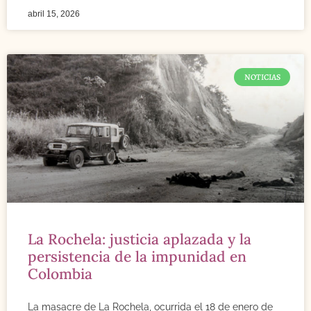
abril 15, 2026
NOTICIAS
La Rochela: justicia aplazada y la
persistencia de la impunidad en
Colombia
La masacre de La Rochela, ocurrida el 18 de enero de