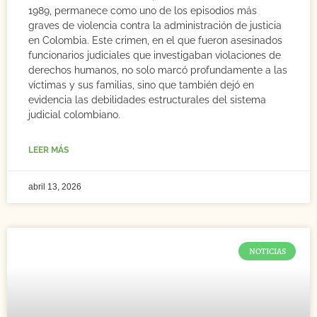
1989, permanece como uno de los episodios más
graves de violencia contra la administración de justicia
en Colombia. Este crimen, en el que fueron asesinados
funcionarios judiciales que investigaban violaciones de
derechos humanos, no solo marcó profundamente a las
víctimas y sus familias, sino que también dejó en
evidencia las debilidades estructurales del sistema
judicial colombiano.
LEER MÁS
abril 13, 2026
NOTICIAS