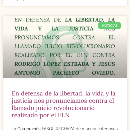
NOTICIAS
En defensa de la libertad, la vida y la
justicia nos pronunciamos contra el
llamado juicio revolucionario
realizado por el ELN
La Corporación FASOL RECHAZA de manera categórica