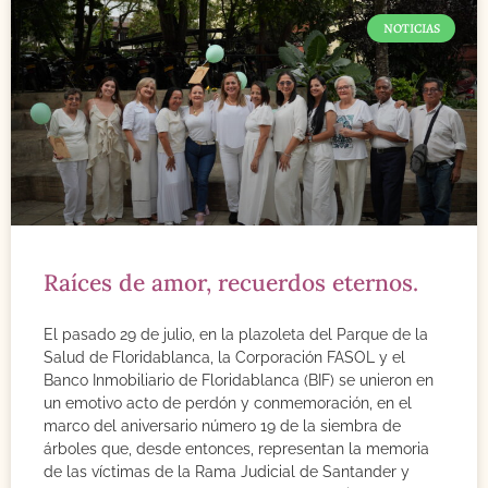
NOTICIAS
Raíces de amor, recuerdos eternos.
El pasado 29 de julio, en la plazoleta del Parque de la
Salud de Floridablanca, la Corporación FASOL y el
Banco Inmobiliario de Floridablanca (BIF) se unieron en
un emotivo acto de perdón y conmemoración, en el
marco del aniversario número 19 de la siembra de
árboles que, desde entonces, representan la memoria
de las víctimas de la Rama Judicial de Santander y