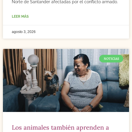
Norte de Santander afectadas por el conflicto armado.
LEER MÁS
agosto 3, 2026
NOTICIAS
Los animales también aprenden a