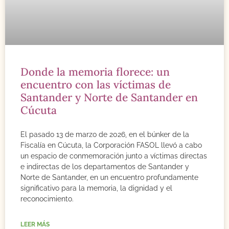
Donde la memoria florece: un
encuentro con las víctimas de
Santander y Norte de Santander en
Cúcuta
El pasado 13 de marzo de 2026, en el búnker de la
Fiscalía en Cúcuta, la Corporación FASOL llevó a cabo
un espacio de conmemoración junto a víctimas directas
e indirectas de los departamentos de Santander y
Norte de Santander, en un encuentro profundamente
significativo para la memoria, la dignidad y el
reconocimiento.
LEER MÁS