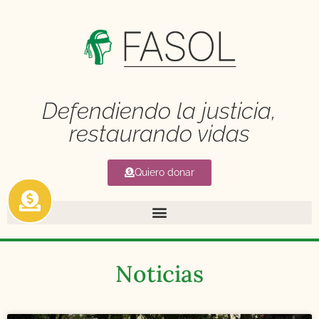
Defendiendo la justicia,
restaurando vidas
Quiero donar
Noticias