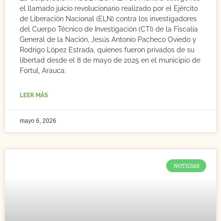
el llamado juicio revolucionario realizado por el Ejército
de Liberación Nacional (ELN) contra los investigadores
del Cuerpo Técnico de Investigación (CTI) de la Fiscalía
General de la Nación, Jesús Antonio Pacheco Oviedo y
Rodrigo López Estrada, quienes fueron privados de su
libertad desde el 8 de mayo de 2025 en el municipio de
Fortul, Arauca.
LEER MÁS
mayo 6, 2026
NOTICIAS