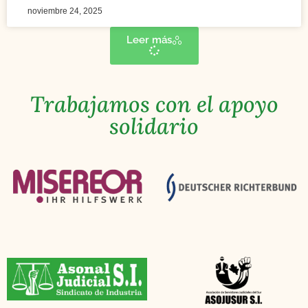
noviembre 24, 2025
Leer más
Trabajamos con el apoyo
solidario