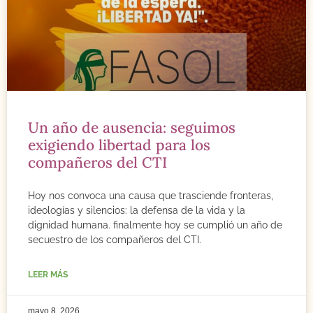
Un año de ausencia: seguimos
exigiendo libertad para los
compañeros del CTI
Hoy nos convoca una causa que trasciende fronteras,
ideologías y silencios: la defensa de la vida y la
dignidad humana. finalmente hoy se cumplió un año de
secuestro de los compañeros del CTI.
LEER MÁS
mayo 8, 2026