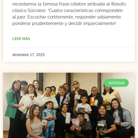
recordamos la famosa frase célebre atribuida al filósofo
clásico Sócrates: “Cuatro características corresponden
al juez: Escuchar cortésmente, responder sabiamente,
ponderar prudentemente y decidir imparcialmente”.
LEER MÁS
diciembre 17, 2025
NOTICIAS