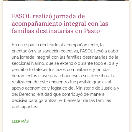
FASOL realizó jornada de
acompañamiento integral con las
familias destinatarias en Pasto
En un espacio dedicado al acompañamiento, la
orientación y la sanación colectiva, FASOL llevó a cabo
una jornada integral con las familias destinatarias de la
seccional Nariño, que se extendió durante todo el día y
permitió fortalecer los lazos comunitarios y brindar
herramientas clave para el acceso a sus derechos. La
realización de este encuentro fue posible gracias al
apoyo económico y logístico del Ministerio de Justicia y
del Derecho, entidad que contribuyó de manera
decisiva para garantizar el bienestar de las familias
participantes.
LEER MÁS