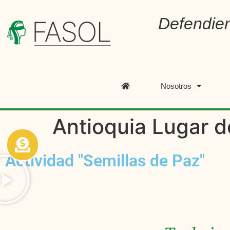
Defendien
Nosotros
Antioquia Lugar d
Actividad "Semillas de Paz"