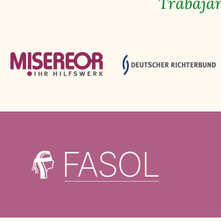
Trabajam