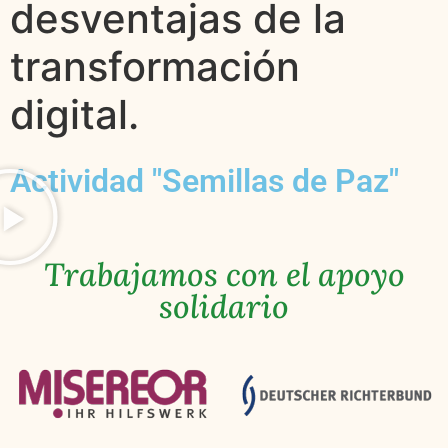
desventajas de la
transformación
digital.
Actividad "Semillas de Paz"
Trabajamos con el apoyo
solidario