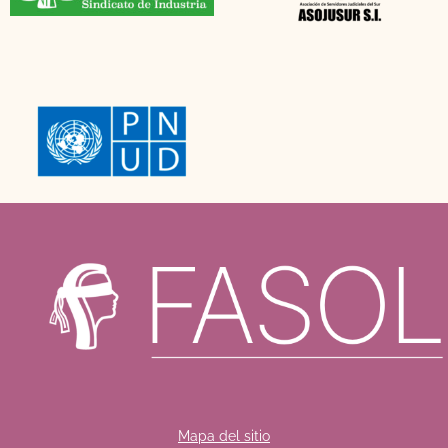
Mapa del sitio