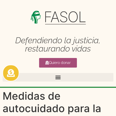
Defendiendo la justicia,
restaurando vidas
Quiero donar
Medidas de
autocuidado para la