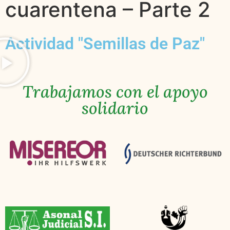
cuarentena – Parte 2
Actividad "Semillas de Paz"
Trabajamos con el apoyo
solidario