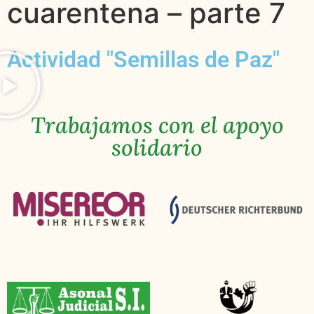
cuarentena – parte 7
Actividad "Semillas de Paz"
Trabajamos con el apoyo
solidario