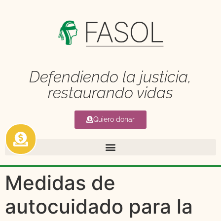
Defendiendo la justicia,
restaurando vidas
Quiero donar
Medidas de
autocuidado para la