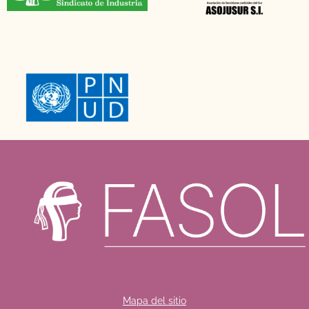
Mapa del sitio