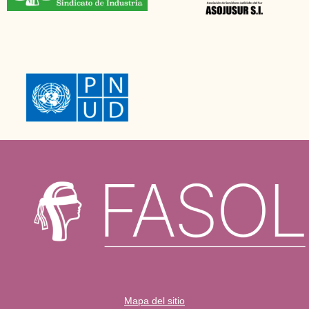
Mapa del sitio