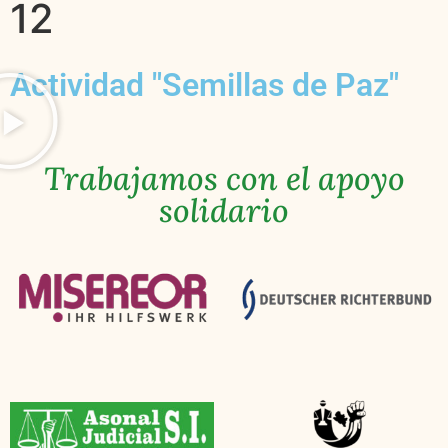
12
Actividad "Semillas de Paz"
Trabajamos con el apoyo
solidario