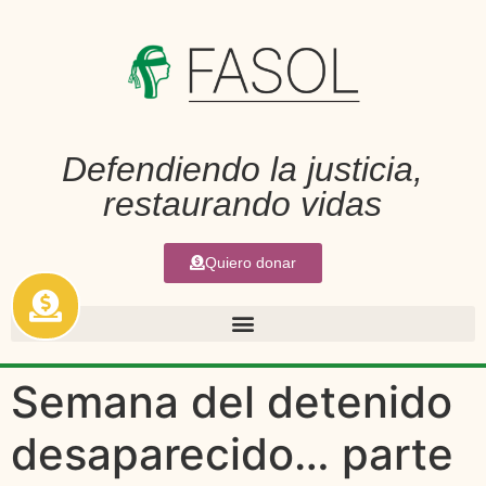
Defendiendo la justicia,
restaurando vidas
Quiero donar
Semana del detenido
desaparecido… parte