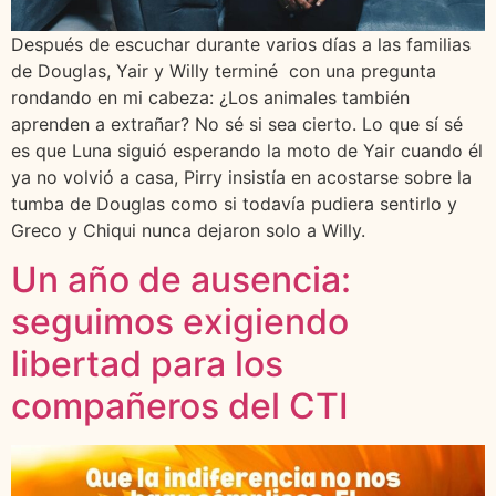
Después de escuchar durante varios días a las familias
de Douglas, Yair y Willy terminé con una pregunta
rondando en mi cabeza: ¿Los animales también
aprenden a extrañar? No sé si sea cierto. Lo que sí sé
es que Luna siguió esperando la moto de Yair cuando él
ya no volvió a casa, Pirry insistía en acostarse sobre la
tumba de Douglas como si todavía pudiera sentirlo y
Greco y Chiqui nunca dejaron solo a Willy.
Un año de ausencia:
seguimos exigiendo
libertad para los
compañeros del CTI