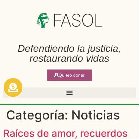
Defendiendo la justicia,
restaurando vidas
Quiero donar
Categoría:
Noticias
Raíces de amor, recuerdos