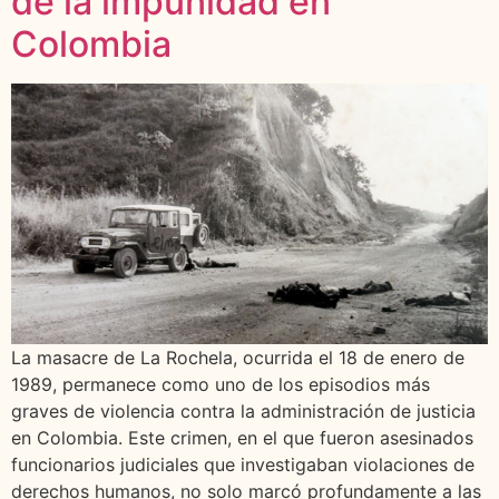
de la impunidad en
Colombia
La masacre de La Rochela, ocurrida el 18 de enero de
1989, permanece como uno de los episodios más
graves de violencia contra la administración de justicia
en Colombia. Este crimen, en el que fueron asesinados
funcionarios judiciales que investigaban violaciones de
derechos humanos, no solo marcó profundamente a las