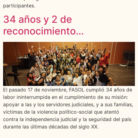
participantes.
34 años y 2 de
reconocimiento…
El pasado 17 de noviembre, FASOL cumplió 34 años de
labor ininterrumpida en el cumplimiento de su misión:
apoyar a las y los servidores judiciales, y a sus familias,
víctimas de la violencia político-social que atentó
contra la independencia judicial y la seguridad del país
durante las últimas décadas del siglo XX.