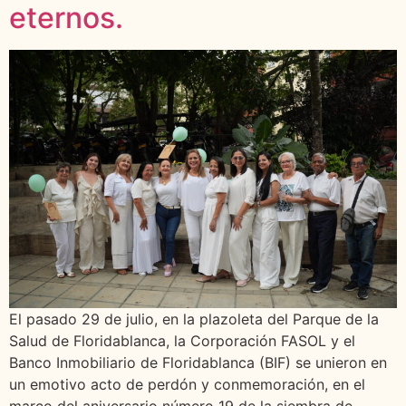
eternos.
El pasado 29 de julio, en la plazoleta del Parque de la
Salud de Floridablanca, la Corporación FASOL y el
Banco Inmobiliario de Floridablanca (BIF) se unieron en
un emotivo acto de perdón y conmemoración, en el