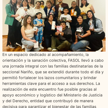
En un espacio dedicado al acompañamiento, la
orientación y la sanación colectiva, FASOL llevó a cabo
una jornada integral con las familias destinatarias de la
seccional Nariño, que se extendió durante todo el día y
permitió fortalecer los lazos comunitarios y brindar
herramientas clave para el acceso a sus derechos. La
realización de este encuentro fue posible gracias al
apoyo económico y logístico del Ministerio de Justicia
y del Derecho, entidad que contribuyó de manera
decisiva para garantizar el bienestar de las familias