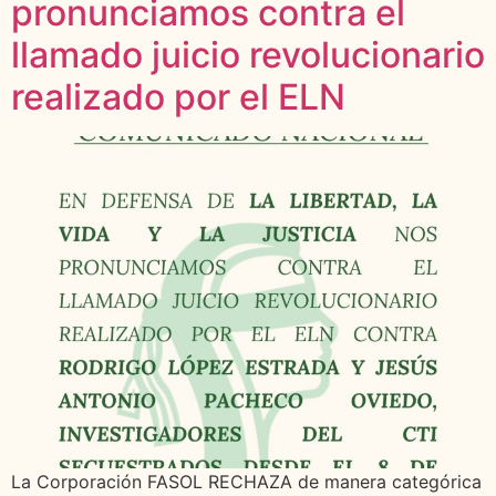
pronunciamos contra el
llamado juicio revolucionario
realizado por el ELN
La Corporación FASOL RECHAZA de manera categórica