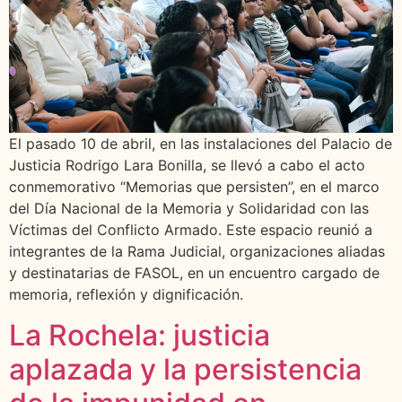
El pasado 10 de abril, en las instalaciones del Palacio de
Justicia Rodrigo Lara Bonilla, se llevó a cabo el acto
conmemorativo “Memorias que persisten”, en el marco
del Día Nacional de la Memoria y Solidaridad con las
Víctimas del Conflicto Armado. Este espacio reunió a
integrantes de la Rama Judicial, organizaciones aliadas
y destinatarias de FASOL, en un encuentro cargado de
memoria, reflexión y dignificación.
La Rochela: justicia
aplazada y la persistencia