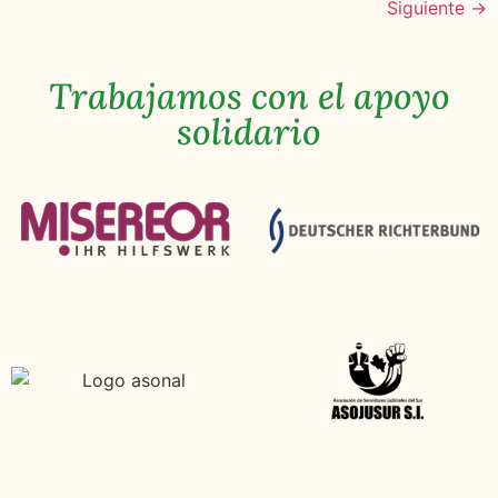
Siguiente
→
Trabajamos con el apoyo
solidario