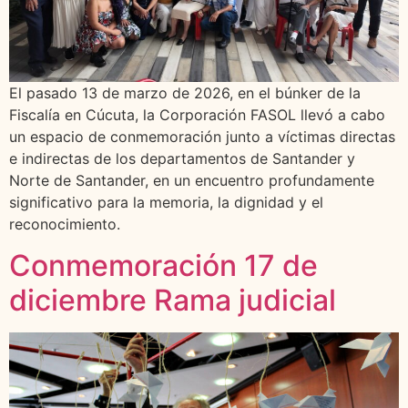
El pasado 13 de marzo de 2026, en el búnker de la
Fiscalía en Cúcuta, la Corporación FASOL llevó a cabo
un espacio de conmemoración junto a víctimas directas
e indirectas de los departamentos de Santander y
Norte de Santander, en un encuentro profundamente
significativo para la memoria, la dignidad y el
reconocimiento.
Conmemoración 17 de
diciembre Rama judicial