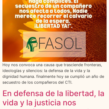
Hoy nos convoca una causa que trasciende fronteras,
ideologías y silencios: la defensa de la vida y la
dignidad humana. finalmente hoy se cumplió un año de
secuestro de los compañeros del CTI.
En defensa de la libertad, la
vida y la justicia nos