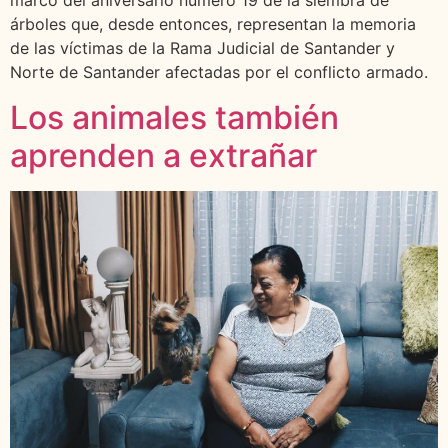
marco del aniversario número 19 de la siembra de
árboles que, desde entonces, representan la memoria
de las víctimas de la Rama Judicial de Santander y
Norte de Santander afectadas por el conflicto armado.
Los animales también
aprenden a extrañar